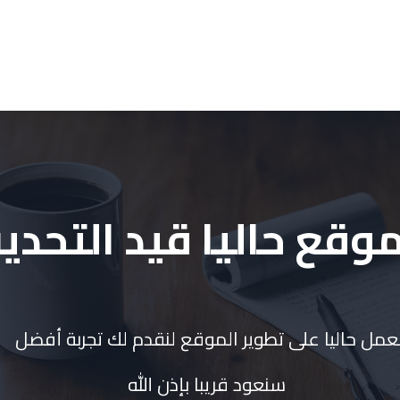
لموقع حاليا قيد التحدي
عمل حاليا على تطوير الموقع لنقدم لك تجربة أفضل
سنعود قريبا بإذن الله