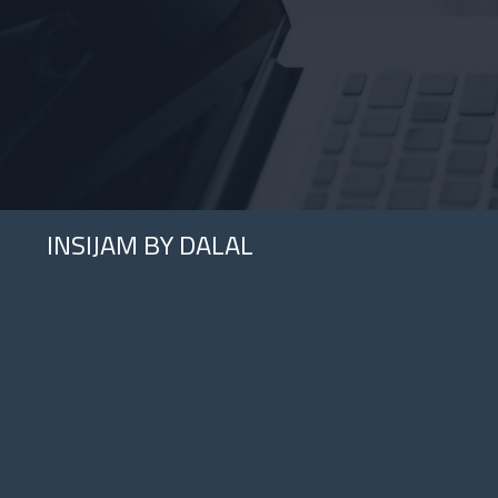
INSIJAM BY DALAL