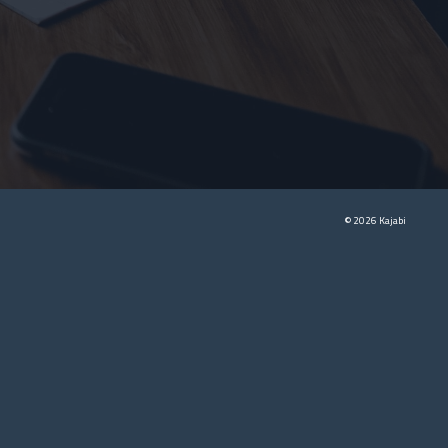
© 2026 Kajabi